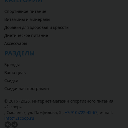
Спортивное питание
Витамины и минералы
Добавки для здоровья и красоты
Диетическое питание
Аксессуары
РАЗДЕЛЫ
Бренды
Ваша цель
Скидки
Скидочная программа
© 2016 -2026,
Интернет-магазин спортивного питания
«
2scoop
»
,
Смоленск
,
ул. Памфилова, 5
,
+7(910)722-45-67
,
e-mail:
info@2scoop.ru