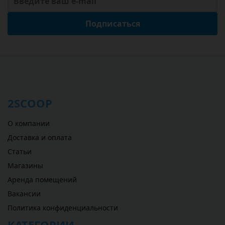
Подписаться
2SCOOP
О компании
Доставка и оплата
Статьи
Магазины
Аренда помещений
Вакансии
Политика конфиденциальности
КАТЕГОРИИ