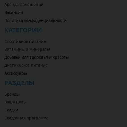
Аренда помещений
Вакансии
Политика конфиденциальности
КАТЕГОРИИ
Спортивное питание
Витамины и минералы
Добавки для здоровья и красоты
Диетическое питание
Аксессуары
РАЗДЕЛЫ
Бренды
Ваша цель
Скидки
Скидочная программа