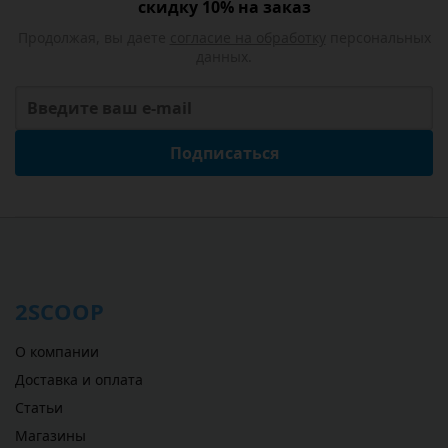
скидку 10% на заказ
Продолжая, вы даете
согласие на обработку
персональных
данных.
Подписаться
2SCOOP
О компании
Доставка и оплата
Статьи
Магазины