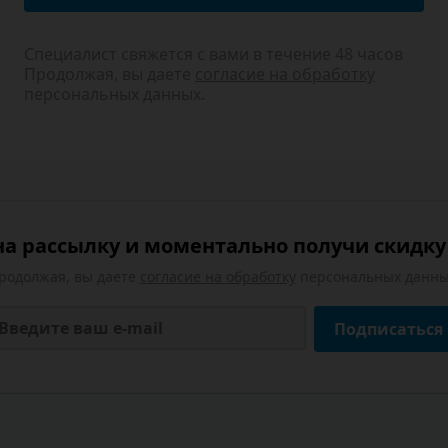
Специалист свяжется с вами в течение 48 часов
Продолжая, вы даете
согласие на обработку
персональных данных.
а рассылку и моментально получи скидку 
родолжая, вы даете
согласие на обработку
персональных данны
Подписаться