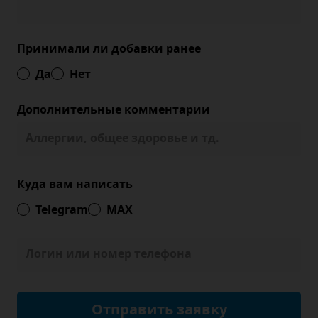
Принимали ли добавки ранее
Да
Нет
Дополнительные комментарии
Куда вам написать
Telegram
MAX