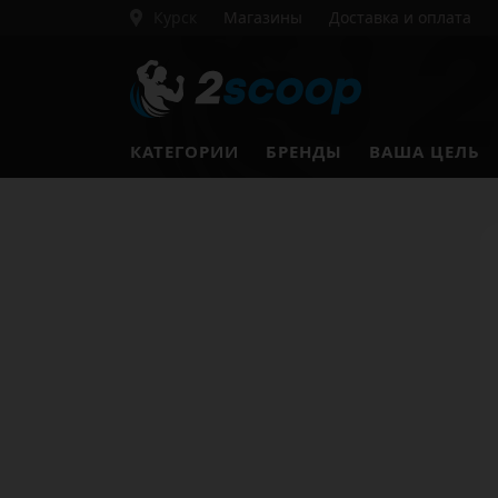
Курск
Магазины
Доставка и оплата
КАТЕГОРИИ
БРЕНДЫ
ВАША ЦЕЛЬ