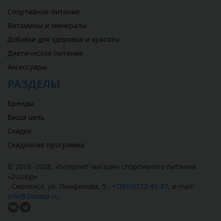
Спортивное питание
Витамины и минералы
Добавки для здоровья и красоты
Диетическое питание
Аксессуары
РАЗДЕЛЫ
Бренды
Ваша цель
Скидки
Скидочная программа
© 2016 -2026,
Интернет-магазин спортивного питания
«
2scoop
»
,
Смоленск
,
ул. Памфилова, 5
,
+7(910)722-45-67
,
e-mail:
info@2scoop.ru