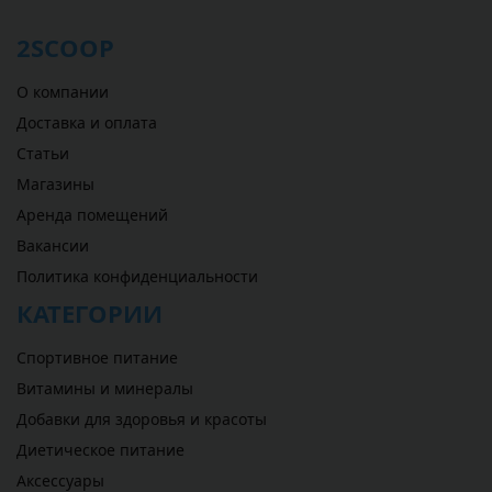
2SCOOP
О компании
Доставка и оплата
Статьи
Магазины
Аренда помещений
Вакансии
Политика конфиденциальности
КАТЕГОРИИ
Спортивное питание
Витамины и минералы
Добавки для здоровья и красоты
Диетическое питание
Аксессуары