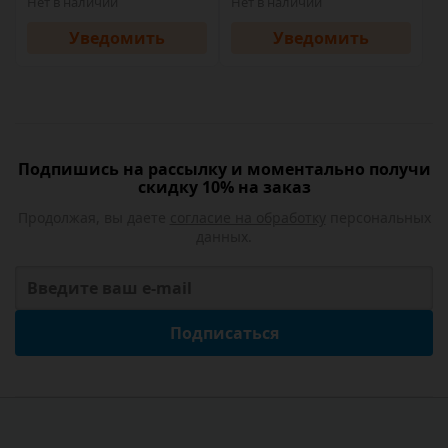
Нет в наличии
Нет в наличии
Уведомить
Уведомить
Подпишись на рассылку и моментально получи
скидку 10% на заказ
Продолжая, вы даете
согласие на обработку
персональных
данных.
Подписаться