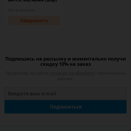
Нет в наличии
Уведомить
Подпишись на рассылку и моментально получи
скидку 10% на заказ
Продолжая, вы даете
согласие на обработку
персональных
данных.
Подписаться