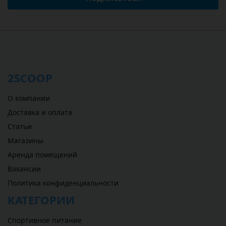
2SCOOP
О компании
Доставка и оплата
Статьи
Магазины
Аренда помещений
Вакансии
Политика конфиденциальности
КАТЕГОРИИ
Спортивное питание