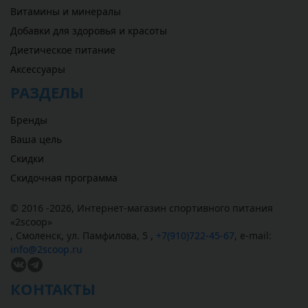
Витамины и минералы
Добавки для здоровья и красоты
Диетическое питание
Аксессуары
РАЗДЕЛЫ
Бренды
Ваша цель
Скидки
Скидочная программа
© 2016 -2026,
Интернет-магазин спортивного питания
«
2scoop
»
,
Смоленск
,
ул. Памфилова, 5
,
+7(910)722-45-67
,
e-mail:
info@2scoop.ru
КОНТАКТЫ