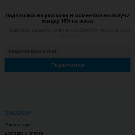
Подпишись на рассылку и моментально получи
скидку 10% на заказ
Продолжая, вы даете
согласие на обработку
персональных
данных.
Подписаться
2SCOOP
О компании
Доставка и оплата