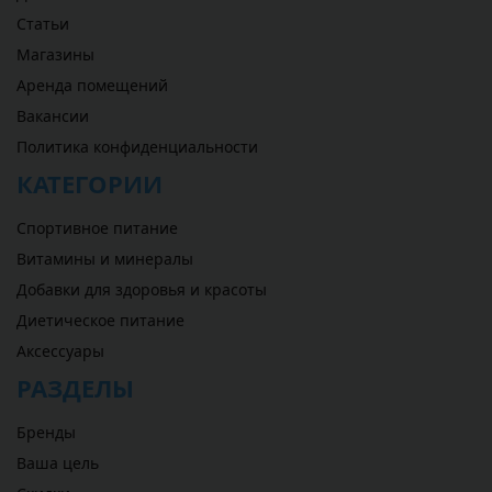
Статьи
Магазины
Аренда помещений
Вакансии
Политика конфиденциальности
КАТЕГОРИИ
Спортивное питание
Витамины и минералы
Добавки для здоровья и красоты
Диетическое питание
Аксессуары
РАЗДЕЛЫ
Бренды
Ваша цель