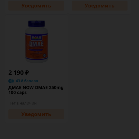
Уведомить
Уведомить
2 190 ₽
43.8 баллов
ДМАЕ NOW DMAE 250mg
100 caps
Нет в наличии
Уведомить