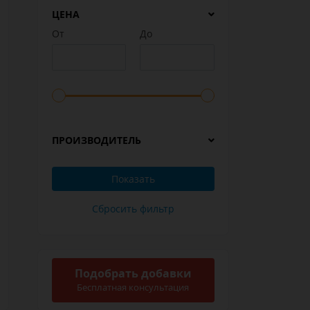
ЦЕНА
От
До
ПРОИЗВОДИТЕЛЬ
Подобрать добавки
Бесплатная консультация