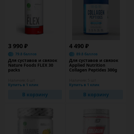
3 990 ₽
4 490 ₽
79.8 баллов
89.8 баллов
Для суставов и связок
Для суставов и связок
Nature Foods FLEX 30
Applied Nutrition
packs
Collagen Peptides 300g
Наличие:
6 шт
Наличие:
5 шт
Купить в 1 клик
Купить в 1 клик
В корзину
В корзину