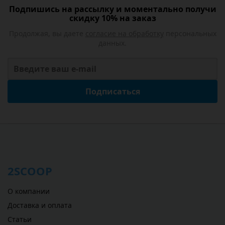
Подпишись на рассылку и моментально получи
скидку 10% на заказ
Продолжая, вы даете
согласие на обработку
персональных
данных.
Подписаться
2SCOOP
О компании
Доставка и оплата
Статьи