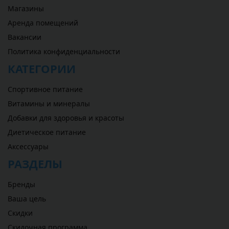
Магазины
Аренда помещений
Вакансии
Политика конфиденциальности
КАТЕГОРИИ
Спортивное питание
Витамины и минералы
Добавки для здоровья и красоты
Диетическое питание
Аксессуары
РАЗДЕЛЫ
Бренды
Ваша цель
Скидки
Скидочная программа