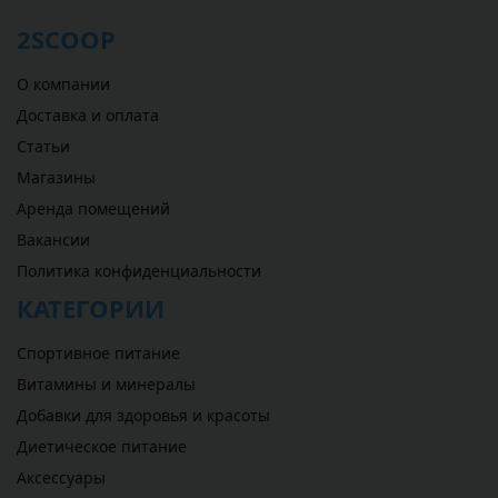
2SCOOP
О компании
Доставка и оплата
Статьи
Магазины
Аренда помещений
Вакансии
Политика конфиденциальности
КАТЕГОРИИ
Спортивное питание
Витамины и минералы
Добавки для здоровья и красоты
Диетическое питание
Аксессуары