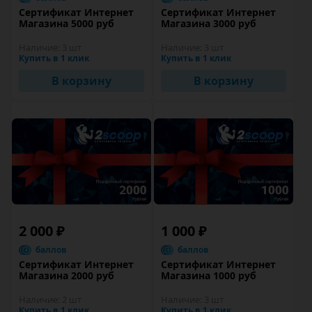
Сертификат Интернет
Сертификат Интернет
Магазина 5000 руб
Магазина 3000 руб
Наличие:
3 шт
Наличие:
3 шт
Купить в 1 клик
Купить в 1 клик
В корзину
В корзину
2 000 ₽
1 000 ₽
баллов
баллов
Сертификат Интернет
Сертификат Интернет
Магазина 2000 руб
Магазина 1000 руб
Наличие:
2 шт
Наличие:
3 шт
Купить в 1 клик
Купить в 1 клик