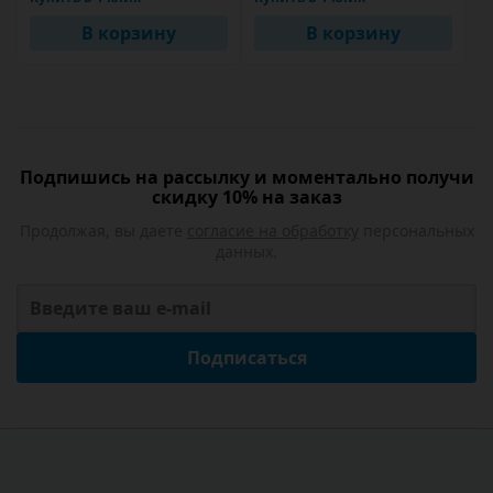
В корзину
В корзину
Подпишись на рассылку и моментально получи
скидку 10% на заказ
Продолжая, вы даете
согласие на обработку
персональных
данных.
Подписаться