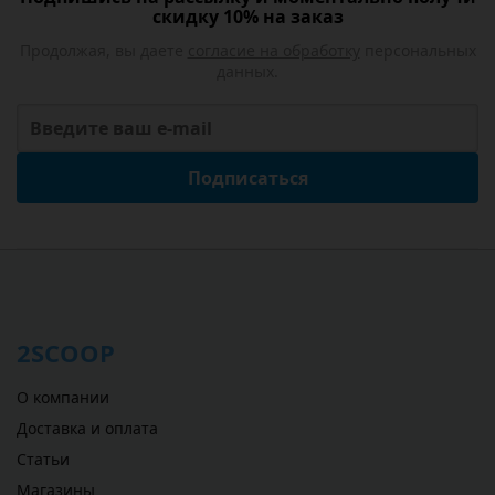
скидку 10% на заказ
Продолжая, вы даете
согласие на обработку
персональных
данных.
Подписаться
2SCOOP
О компании
Доставка и оплата
Статьи
Магазины