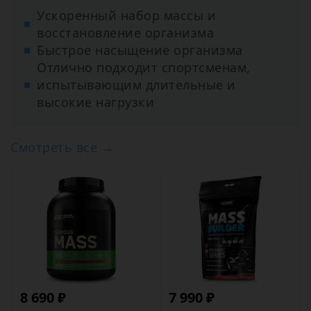
Ускоренный набор массы и
восстановление организма
Быстрое насыщение организма
Отлично подходит спортсменам,
испытывающим длительные и
высокие нагрузки
Смотреть все →
8 690 ₽
7 990 ₽