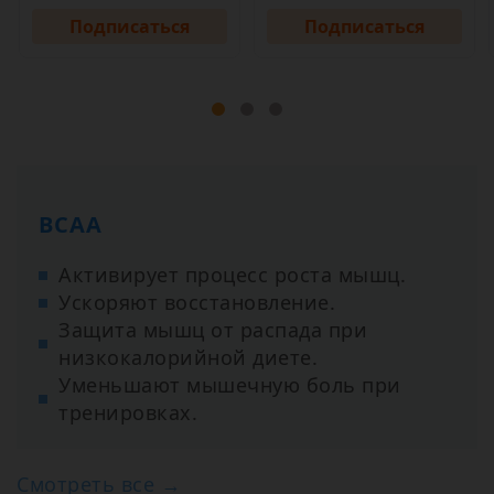
Подписаться
Подписаться
ВСАА
Активирует процесс роста мышц.
Ускоряют восстановление.
Защита мышц от распада при
низкокалорийной диете.
Уменьшают мышечную боль при
тренировках.
Смотреть все →