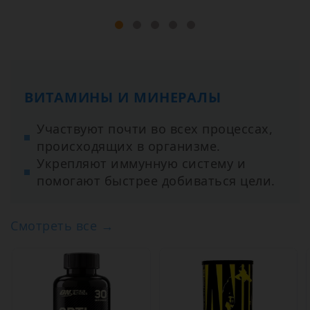
ВИТАМИНЫ И МИНЕРАЛЫ
Участвуют почти во всех процессах,
происходящих в организме.
Укрепляют иммунную систему и
помогают быстрее добиваться цели.
Смотреть все →