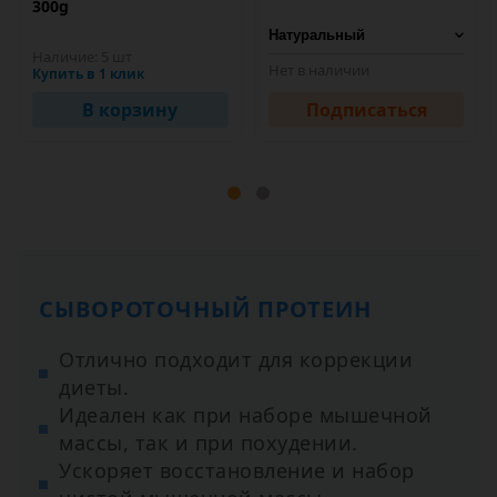
300g
Наличие:
5 шт
Нет в наличии
Купить в 1 клик
В корзину
Подписаться
СЫВОРОТОЧНЫЙ ПРОТЕИН
Отлично подходит для коррекции
диеты.
Идеален как при наборе мышечной
массы, так и при похудении.
Ускоряет восстановление и набор