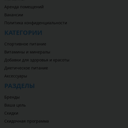
Аренда помещений
Вакансии
Политика конфиденциальности
КАТЕГОРИИ
Спортивное питание
Витамины и минералы
Добавки для здоровья и красоты
Диетическое питание
Аксессуары
РАЗДЕЛЫ
Бренды
Ваша цель
Скидки
Скидочная программа