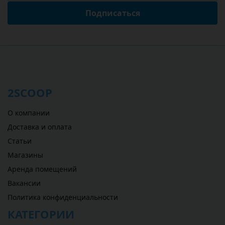
Подписаться
2SCOOP
О компании
Доставка и оплата
Статьи
Магазины
Аренда помещений
Вакансии
Политика конфиденциальности
КАТЕГОРИИ