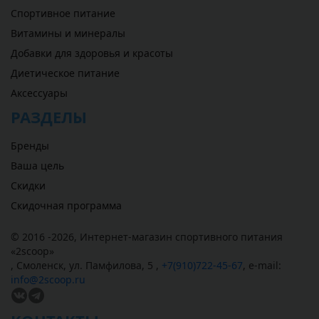
Спортивное питание
Витамины и минералы
Добавки для здоровья и красоты
Диетическое питание
Аксессуары
РАЗДЕЛЫ
Бренды
Ваша цель
Скидки
Скидочная программа
© 2016 -2026,
Интернет-магазин спортивного питания
«
2scoop
»
,
Смоленск
,
ул. Памфилова, 5
,
+7(910)722-45-67
,
e-mail:
info@2scoop.ru