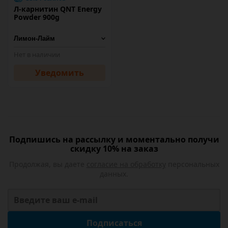
Л-карнитин QNT Energy
Powder 900g
Нет в наличии
Уведомить
Подпишись на рассылку и моментально получи
скидку 10% на заказ
Продолжая, вы даете
согласие на обработку
персональных
данных.
Подписаться