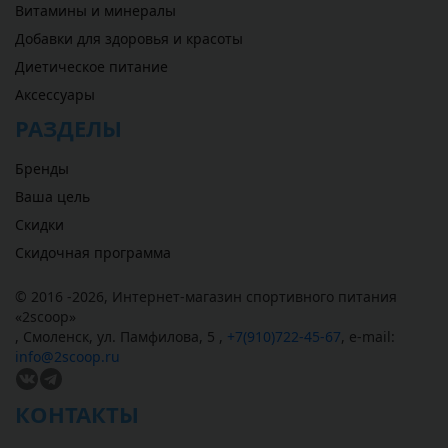
Витамины и минералы
Добавки для здоровья и красоты
Диетическое питание
Аксессуары
РАЗДЕЛЫ
Бренды
Ваша цель
Скидки
Скидочная программа
© 2016 -2026,
Интернет-магазин спортивного питания
«
2scoop
»
,
Смоленск
,
ул. Памфилова, 5
,
+7(910)722-45-67
,
e-mail:
info@2scoop.ru
КОНТАКТЫ