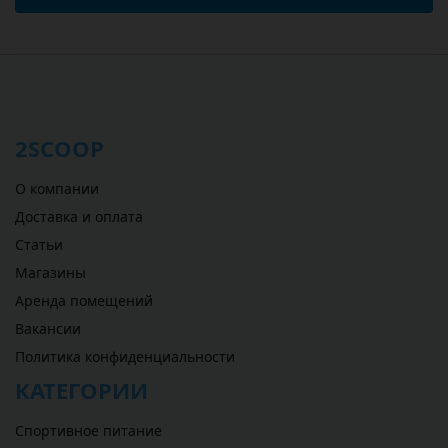
2SCOOP
О компании
Доставка и оплата
Статьи
Магазины
Аренда помещений
Вакансии
Политика конфиденциальности
КАТЕГОРИИ
Спортивное питание