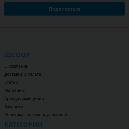
Подписаться
2SCOOP
О компании
Доставка и оплата
Статьи
Магазины
Аренда помещений
Вакансии
Политика конфиденциальности
КАТЕГОРИИ