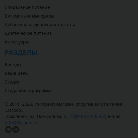
Спортивное питание
Витамины и минералы
Добавки для здоровья и красоты
Диетическое питание
Аксессуары
РАЗДЕЛЫ
Бренды
Ваша цель
Скидки
Скидочная программа
© 2016 -2026,
Интернет-магазин спортивного питания
«
2scoop
»
,
Смоленск
,
ул. Памфилова, 5
,
+7(910)722-45-67
,
e-mail:
info@2scoop.ru