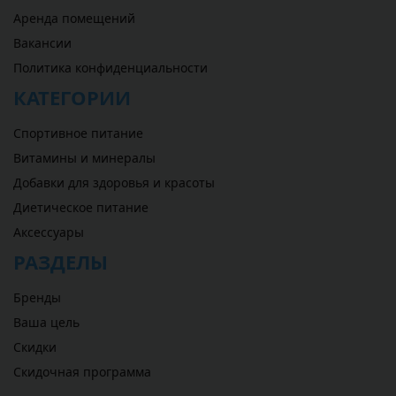
Аренда помещений
Вакансии
Политика конфиденциальности
КАТЕГОРИИ
Спортивное питание
Витамины и минералы
Добавки для здоровья и красоты
Диетическое питание
Аксессуары
РАЗДЕЛЫ
Бренды
Ваша цель
Скидки
Скидочная программа