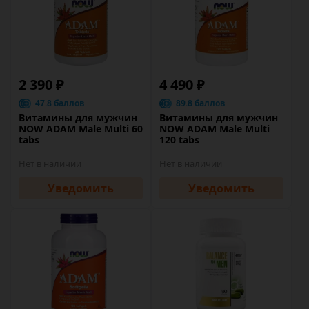
2 390 ₽
4 490 ₽
47.8 баллов
89.8 баллов
Витамины для мужчин
Витамины для мужчин
NOW ADAM Male Multi 60
NOW ADAM Male Multi
tabs
120 tabs
Нет в наличии
Нет в наличии
Уведомить
Уведомить