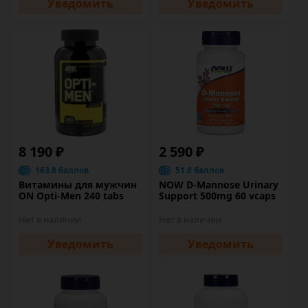
Уведомить
Уведомить
8 190 ₽
2 590 ₽
163.8 баллов
51.8 баллов
Витамины для мужчин
NOW D-Mannose Urinary
ON Opti-Men 240 tabs
Support 500mg 60 vcaps
Нет в наличии
Нет в наличии
Уведомить
Уведомить