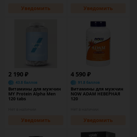
Уведомить
Уведомить
2 190 ₽
4 590 ₽
43.8 баллов
91.8 баллов
Витамины для мужчин
Витамины для мужчин
MY Protein Alpha Men
NOW ADAM НЕВЕРНАЯ
120 tabs
120
Нет в наличии
Нет в наличии
Уведомить
Уведомить