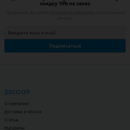
скидку 10% на заказ
Продолжая, вы даете
согласие на обработку
персональных
данных.
Подписаться
2SCOOP
О компании
Доставка и оплата
Статьи
Магазины