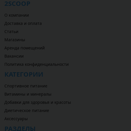
2SCOOP
О компании
Доставка и оплата
Статьи
Магазины
Аренда помещений
Вакансии
Политика конфиденциальности
КАТЕГОРИИ
Спортивное питание
Витамины и минералы
Добавки для здоровья и красоты
Диетическое питание
Аксессуары
РАЗДЕЛЫ