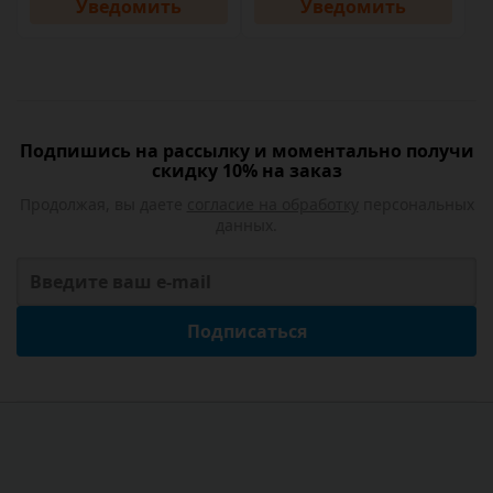
Уведомить
Уведомить
Подпишись на рассылку и моментально получи
скидку 10% на заказ
Продолжая, вы даете
согласие на обработку
персональных
данных.
Подписаться