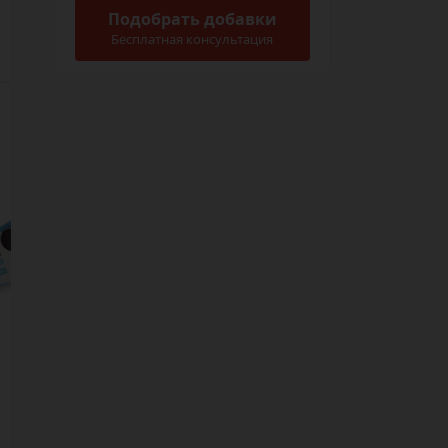
Подобрать добавки
Бесплатная консультация