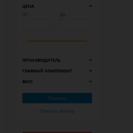
ЦЕНА
От
До
ПРОИЗВОДИТЕЛЬ
ГЛАВНЫЙ КОМПОНЕНТ
ВКУС