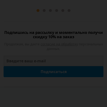
Подпишись на рассылку и моментально получи
скидку 10% на заказ
Продолжая, вы даете
согласие на обработку
персональных
данных.
Подписаться