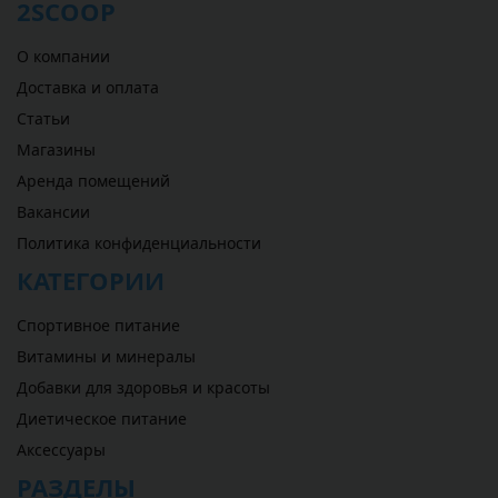
2SCOOP
О компании
Доставка и оплата
Статьи
Магазины
Аренда помещений
Вакансии
Политика конфиденциальности
КАТЕГОРИИ
Спортивное питание
Витамины и минералы
Добавки для здоровья и красоты
Диетическое питание
Аксессуары
РАЗДЕЛЫ