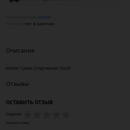
Производитель:
Master
Наличие:
Нет в наличии
Master Сумка Спортивная 55х25
ОСТАВИТЬ ОТЗЫВ
Оценка:
Оцените товар