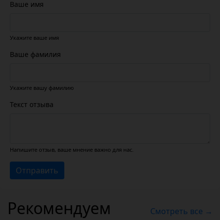
Ваше имя
Укажите ваше имя
Ваше фамилия
Укажите вашу фамилию
Текст отзыва
Напишите отзыв, ваше мнение важно для нас.
Отправить
Рекомендуем
Смотреть все →