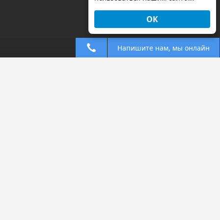
ОК
Напишите нам, мы онлайн