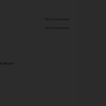
Нет в наличии
Нет в наличии
ая Venum