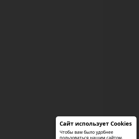
Сайт использует Cookies
Чтобы вам было удобнее
пользоваться нашим сайтом.